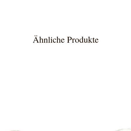
Ähnliche Produkte