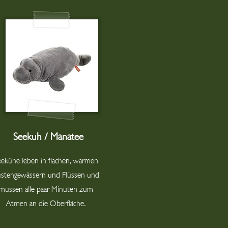
Seekuh / Manatee
eekühe leben in flachen, warmen
stengewässern und Flüssen und
müssen alle paar Minuten zum
Atmen an die Oberfläche.