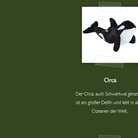
Orca
Der Orca, auch Schwertwal genan
ist ein großer Delfin und lebt in a
Ozeanen der Welt.