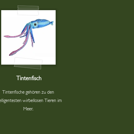
Tintenfisch
Tintenfische gehören zu den
elligentesten wirbellosen Tieren im
Meer.