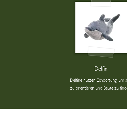
Delfin
Delfine nutzen Echoortung, um s
zu orientieren und Beute zu find