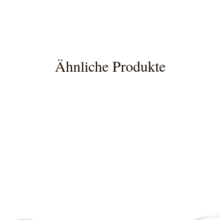
Ähnliche Produkte