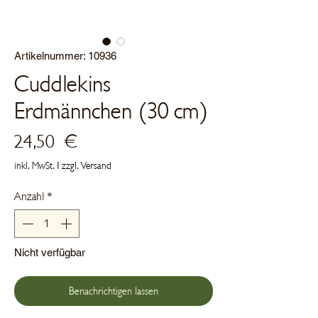
Artikelnummer: 10936
Cuddlekins
Erdmännchen (30 cm)
Preis
24,50 €
inkl. MwSt.
|
zzgl. Versand
Anzahl
*
Nicht verfügbar
Benachrichtigen lassen